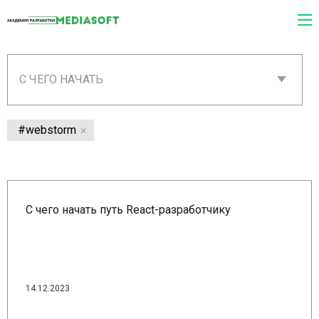
С ЧЕГО НАЧАТЬ
#webstorm
С чего начать путь React-разработчику
14.12.2023