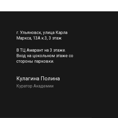
г. Ульяновск, улица Карла
Маркса, 13А к.3, 3 этаж
В ТЦ Амарант на 3 этаже.
Вход на цокольном этаже со
стороны парковки.
Кулагина Полина
Куратор Академии