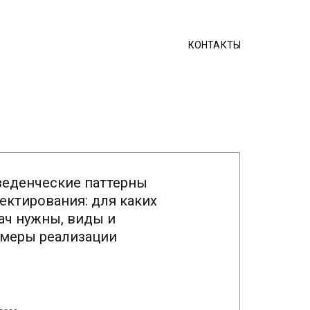
КОНТАКТЫ
еденческие паттерны
ектирования: для каких
ач нужны, виды и
меры реализации