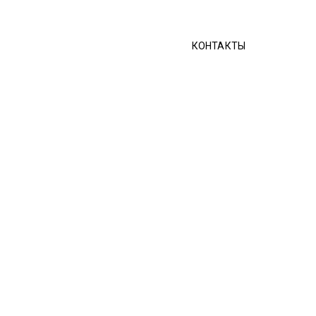
КОНТАКТЫ