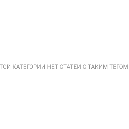
ЭТОЙ КАТЕГОРИИ НЕТ СТАТЕЙ С ТАКИМ ТЕГОМ