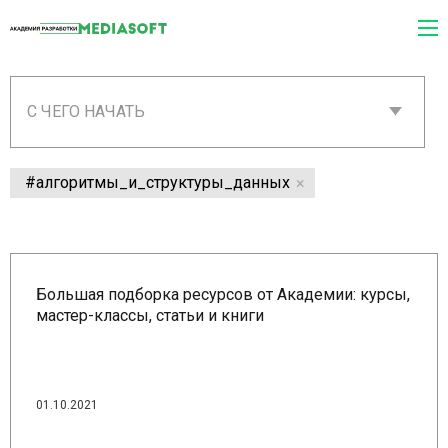
С ЧЕГО НАЧАТЬ
#алгоритмы_и_структуры_данных
Большая подборка ресурсов от Академии: курсы,
мастер-классы, статьи и книги
01.10.2021