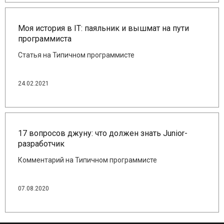
Моя история в IT: паяльник и вышмат на пути
программиста
Статья на Типичном программисте
24.02.2021
17 вопросов джуну: что должен знать Junior-
разработчик
Комментарий на Типичном программисте
07.08.2020