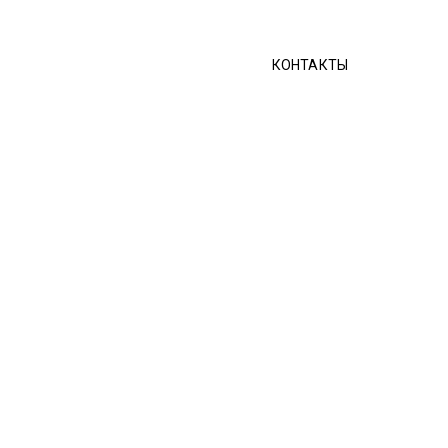
КОНТАКТЫ