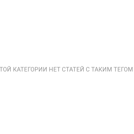
ЭТОЙ КАТЕГОРИИ НЕТ СТАТЕЙ С ТАКИМ ТЕГОМ