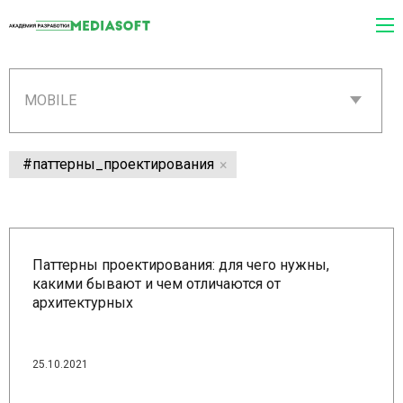
MOBILE
#паттерны_проектирования
Паттерны проектирования: для чего нужны,
какими бывают и чем отличаются от
архитектурных
25.10.2021