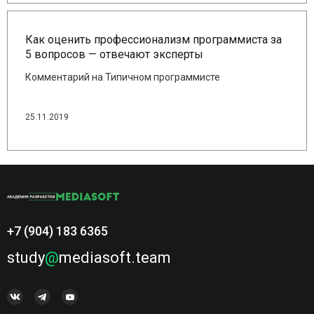
Как оценить профессионализм программиста за
5 вопросов — отвечают эксперты
Комментарий на Типичном программисте
25.11.2019
+7 (904) 183 6365
study
@
mediasoft.team