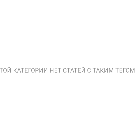
ЭТОЙ КАТЕГОРИИ НЕТ СТАТЕЙ С ТАКИМ ТЕГОМ