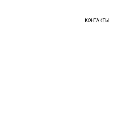
КОНТАКТЫ