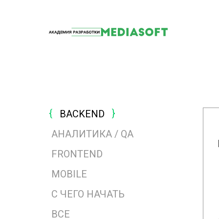
BACKEND
АНАЛИТИКА / QA
FRONTEND
MOBILE
ЧИТАТЬ
С ЧЕГО НАЧАТЬ
ВСЕ