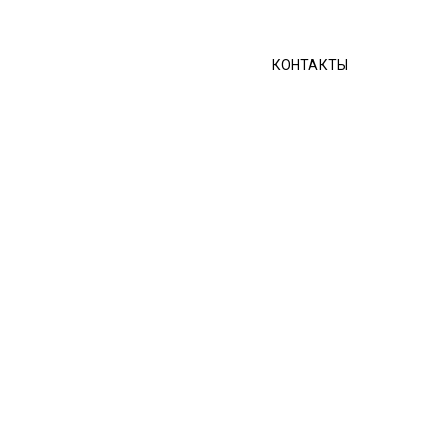
КОНТАКТЫ