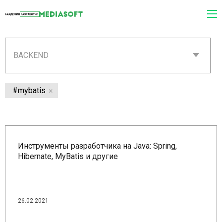
BACKEND
#mybatis
Инструменты разработчика на Java: Spring,
Hibernate, MyBatis и другие
26.02.2021