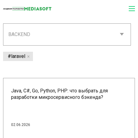
BACKEND
#laravel
Java, C#, Go, Python, PHP: что выбрать для
разработки микросервисного бэкенда?
02.06.2026