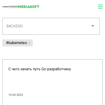
BACKEND
#kubernetes
С чего начать путь Go-разработчику
15.03.2023