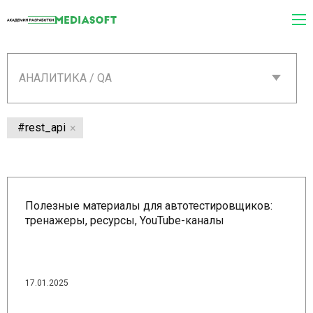
АНАЛИТИКА / QA
#rest_api
Полезные материалы для автотестировщиков:
тренажеры, ресурсы, YouTube-каналы
17.01.2025