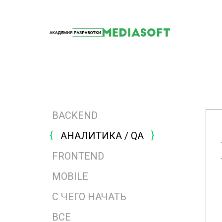
BACKEND
АНАЛИТИКА / QA
FRONTEND
MOBILE
ЧИТАТЬ
С ЧЕГО НАЧАТЬ
ВСЕ