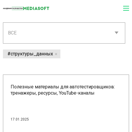
ВСЕ
#структуры_данных
Полезные материалы для автотестировщиков:
тренажеры, ресурсы, YouTube-каналы
17.01.2025