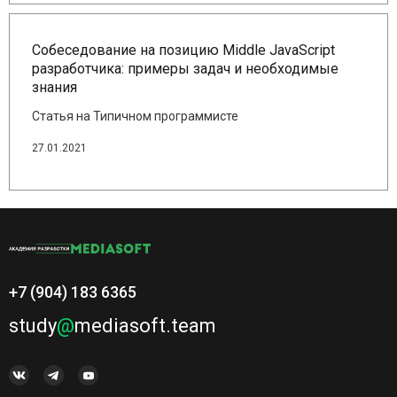
Собеседование на позицию Middle JavaScript
разработчика: примеры задач и необходимые
знания
Статья на Типичном программисте
27.01.2021
+7 (904) 183 6365
study
@
mediasoft.team