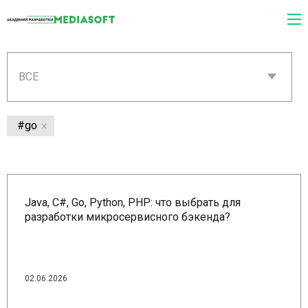
ВСЕ
#go
Java, C#, Go, Python, PHP: что выбрать для
разработки микросервисного бэкенда?
02.06.2026