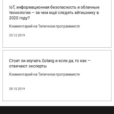
IoT, информационная безопасность и облачные
технологии — за чем ещё следить айтишнику в
2020 году?
Комментарий на Типичном программисте
23.12.2019
Стоит ли изучать Golang и если да, то как —
отвечают эксперты
Комментарий на Типичном программисте
28.10.2019