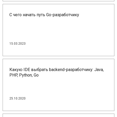
С чего начать путь Go-разработчику
15.03.2023
Какую IDE выбрать backend-разработчику: Java,
PHP, Python, Go
25.10.2020