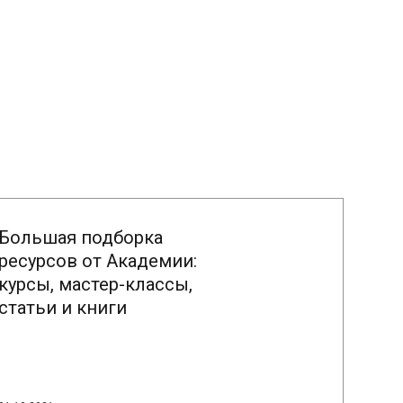
Большая подборка
ресурсов от Академии:
курсы, мастер-классы,
статьи и книги