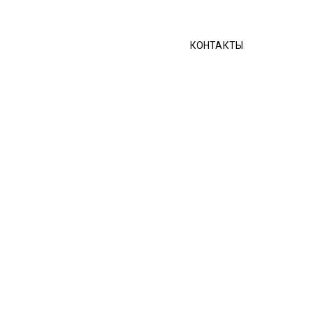
КОНТАКТЫ