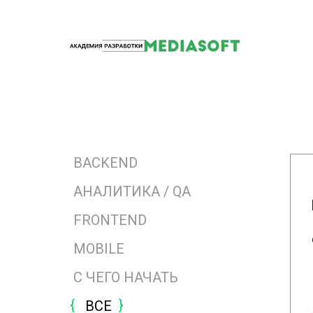
BACKEND
АНАЛИТИКА / QA
FRONTEND
MOBILE
ЧИТАТЬ
С ЧЕГО НАЧАТЬ
ВСЕ